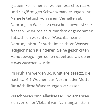
grauem Fell, einer schwarzen Gesichtsmaske
und ringförmigen Schwanzmarkierungen. Ihr
Name leitet sich von ihrem Verhalten ab,
Nahrung im Wasser zu waschen, bevor sie sie
fressen. So wurde es zumindest angenommen.
Tatsächlich wäscht der Waschbär seine
Nahrung nicht. Er sucht im seichten Wasser
lediglich nach Kleintieren. Seine geschickten
Handbewegungen sehen dabei aus, als ob er
etwas waschen würde.
Im Frühjahr werden 3-5 Jungtiere gesetzt, die
nach ca. 4-6 Wochen das Nest mit der Mutter
für nächtliche Wanderungen verlassen.
Waschbären sind Allesfresser und ernähren
sich von einer Vielzahl von Nahrungsmitteln