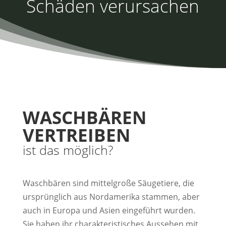
Schäden verursachen
WASCHBÄREN
VERTREIBEN
ist das möglich?
Waschbären sind mittelgroße Säugetiere, die
ursprünglich aus Nordamerika stammen, aber
auch in Europa und Asien eingeführt wurden.
Sie haben ihr charakteristisches Aussehen mit