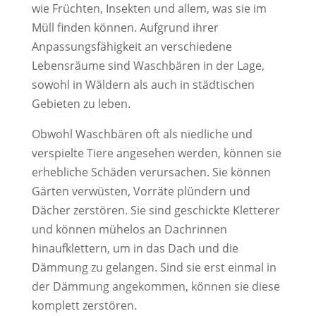
wie Früchten, Insekten und allem, was sie im
Müll finden können. Aufgrund ihrer
Anpassungsfähigkeit an verschiedene
Lebensräume sind Waschbären in der Lage,
sowohl in Wäldern als auch in städtischen
Gebieten zu leben.
Obwohl Waschbären oft als niedliche und
verspielte Tiere angesehen werden, können sie
erhebliche Schäden verursachen. Sie können
Gärten verwüsten, Vorräte plündern und
Dächer zerstören. Sie sind geschickte Kletterer
und können mühelos an Dachrinnen
hinaufklettern, um in das Dach und die
Dämmung zu gelangen. Sind sie erst einmal in
der Dämmung angekommen, können sie diese
komplett zerstören.