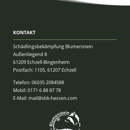
KONTAKT
Schädlingsbekämpfung Blumenstein
Außenliegend 8
61209 Echzell-Bingenheim
Postfach: 1105, 61207 Echzell
Telefon:
06035 2084588
Mobil:
0171 6 88 87 78
E-Mail:
mail@sbk-hessen.com