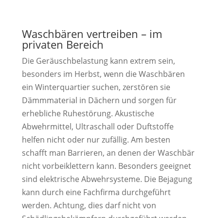
Waschbären vertreiben – im
privaten Bereich
Die Geräuschbelastung kann extrem sein,
besonders im Herbst, wenn die Waschbären
ein Winterquartier suchen, zerstören sie
Dämmmaterial in Dächern und sorgen für
erhebliche Ruhestörung. Akustische
Abwehrmittel, Ultraschall oder Duftstoffe
helfen nicht oder nur zufällig. Am besten
schafft man Barrieren, an denen der Waschbär
nicht vorbeiklettern kann. Besonders geeignet
sind elektrische Abwehrsysteme. Die Bejagung
kann durch eine Fachfirma durchgeführt
werden. Achtung, dies darf nicht von