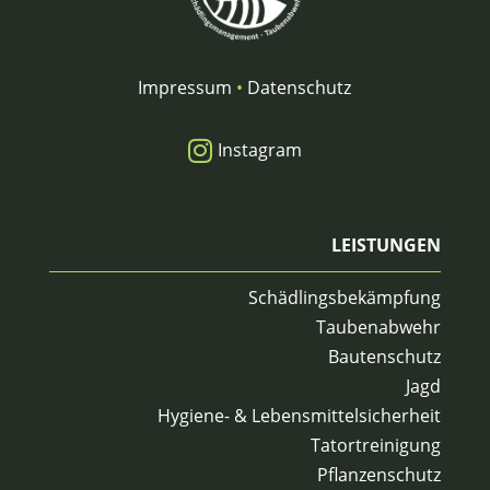
Impressum
•
Datenschutz

Instagram
LEISTUNGEN
Schädlingsbekämpfung
Taubenabwehr
Bautenschutz
Jagd
Hygiene- & Lebensmittelsicherheit
Tatortreinigung
Pflanzenschutz