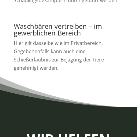
Schädlingsbekämpfern durchgeführt werden.
Waschbären vertreiben – im
gewerblichen Bereich
Hier gilt dasselbe wie im Privatbereich.
Gegebenenfalls kann auch eine
Schießerlaubnis zur Bejagung der Tiere
genehmigt werden.