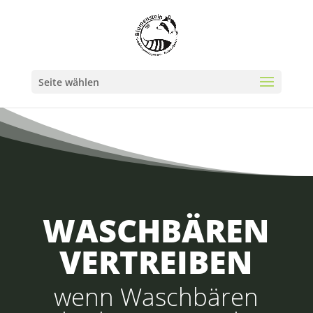
Seite wählen
WASCHBÄREN
VERTREIBEN
wenn Waschbären